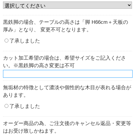
黒鉄脚の場合、テーブルの高さは「脚 H66cm＋天板の
厚み」となり、 変更不可となります。
了承しました
カット加工希望の場合は、希望サイズをご記入くださ
い。※黒鉄脚の高さ変更は不可
無垢材の特徴として濃淡や個性的な木目が表れる場合が
あります。
了承しました
オーダー商品の為、ご注文後のキャンセル返品・変更等
はお受け致しかねます。