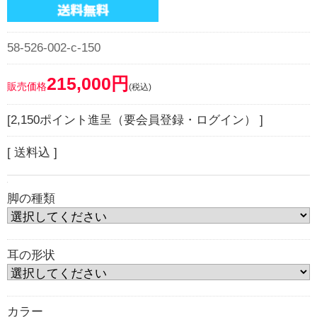
58-526-002-c-150
215,000円
販売価格
(税込)
[2,150ポイント進呈（要会員登録・ログイン） ]
[ 送料込 ]
脚の種類
耳の形状
カラー