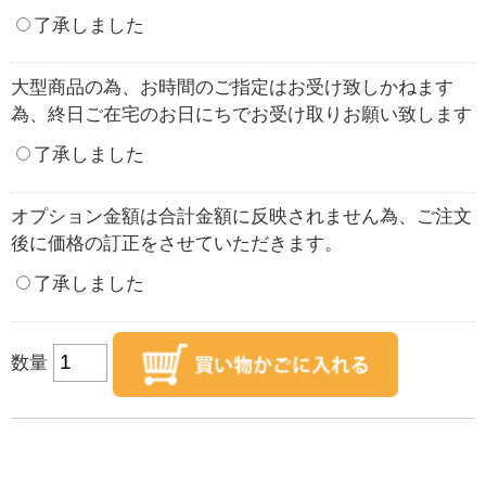
了承しました
大型商品の為、お時間のご指定はお受け致しかねます
為、終日ご在宅のお日にちでお受け取りお願い致します
了承しました
オプション金額は合計金額に反映されません為、ご注文
後に価格の訂正をさせていただきます。
了承しました
数量