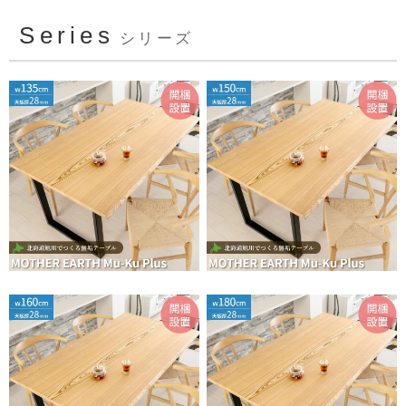
Series
シリーズ