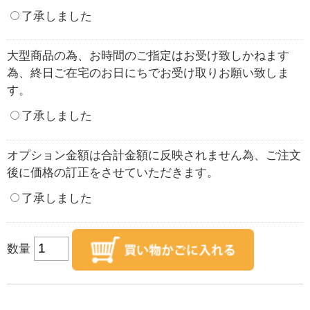
了承しました
大型商品の為、お時間のご指定はお受け致しかねます
為、終日ご在宅のお日にちでお受け取りお願い致しま
す。
了承しました
オプション金額は合計金額に反映されません為、ご注文
後に価格の訂正をさせていただきます。
了承しました
数量