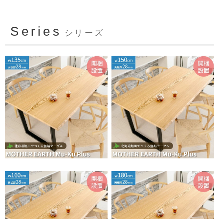
Series
シリーズ