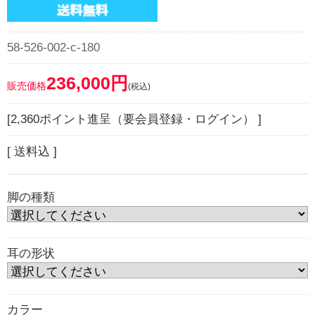
58-526-002-c-180
236,000円
販売価格
(税込)
[2,360ポイント進呈（要会員登録・ログイン） ]
[ 送料込 ]
脚の種類
耳の形状
カラー