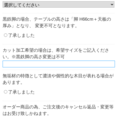
黒鉄脚の場合、テーブルの高さは「脚 H66cm＋天板の
厚み」となり、 変更不可となります。
了承しました
カット加工希望の場合は、希望サイズをご記入くださ
い。※黒鉄脚の高さ変更は不可
無垢材の特徴として濃淡や個性的な木目が表れる場合が
あります。
了承しました
オーダー商品の為、ご注文後のキャンセル返品・変更等
はお受け致しかねます。