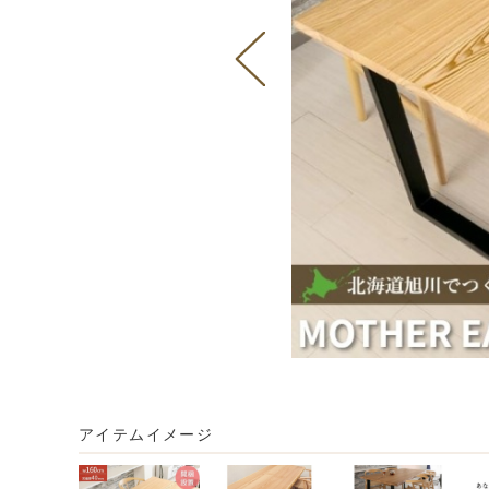
アイテムイメージ