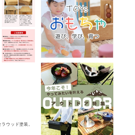
セラウッド塗装。