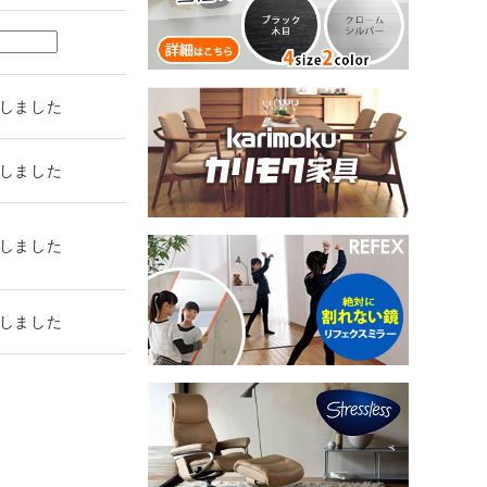
しました
しました
しました
しました