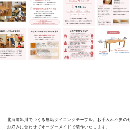
北海道旭川でつくる無垢ダイニングテーブル。お手入れ不要の
お好みに合わせてオーダーメイドで製作いたします。