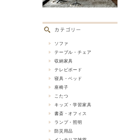
ソファ
テーブル・チェア
収納家具
テレビボード
寝具・ベッド
座椅子
こたつ
キッズ・学習家具
書斎・オフィス
ランプ・照明
防災用品
インテリア雑貨