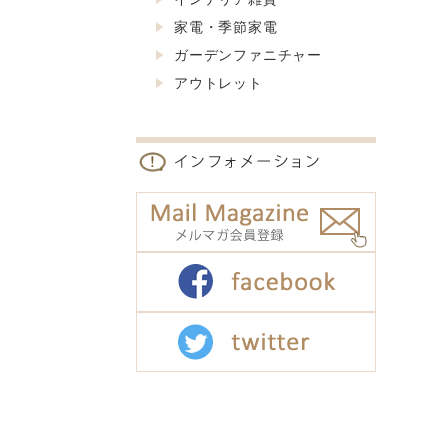
家電・季節家電
ガーデンファニチャー
アウトレット