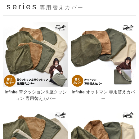
series
専用替えカバー
Infinite 背クッション＆座クッシ
Infinite オットマン 専用替えカバ
ョン 専用替えカバー
ー