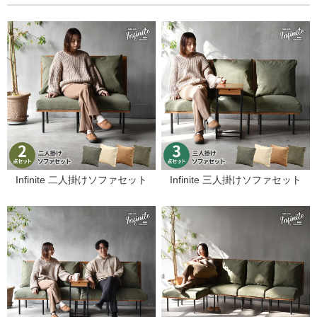
Infinite 二人掛けソファセット
Infinite 三人掛けソファセット