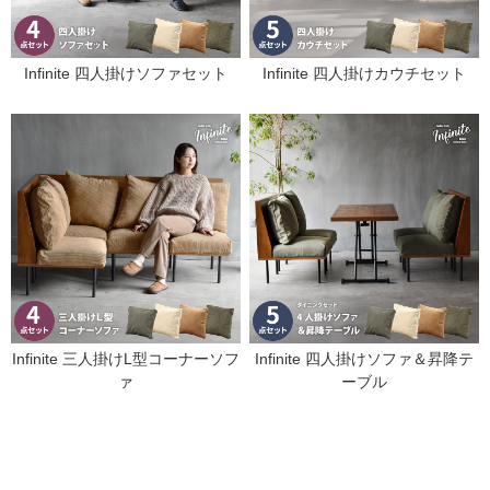
Infinite 四人掛けソファセット
Infinite 四人掛けカウチセット
Infinite 三人掛けL型コーナーソフ
Infinite 四人掛けソファ＆昇降テ
ァ
ーブル