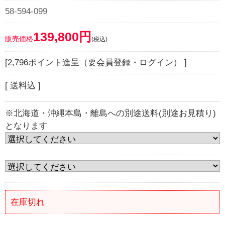
58-594-099
139,800円
販売価格
(税込)
[2,796ポイント進呈（要会員登録・ログイン） ]
[ 送料込 ]
※北海道・沖縄本島・離島への別途送料(別途お見積り)
となります
在庫切れ