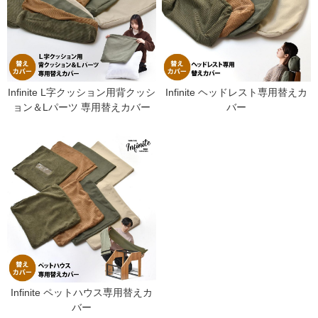
Infinite L字クッション用背クッシ
Infinite ヘッドレスト専用替えカ
ョン＆Lパーツ 専用替えカバー
バー
Infinite ペットハウス専用替えカ
バー