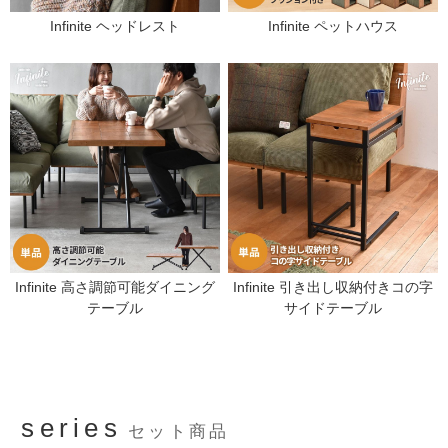
Infinite ヘッドレスト
Infinite ペットハウス
Infinite 高さ調節可能ダイニング
Infinite 引き出し収納付きコの字
テーブル
サイドテーブル
series
セット商品