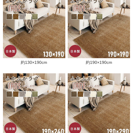
約130×190cm
約190×190cm