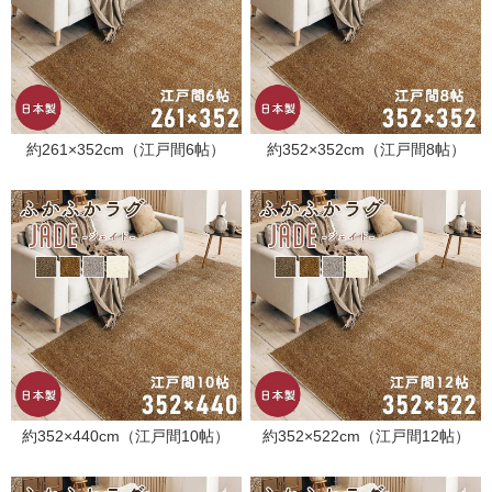
約261×352cm（江戸間6帖）
約352×352cm（江戸間8帖）
約352×440cm（江戸間10帖）
約352×522cm（江戸間12帖）