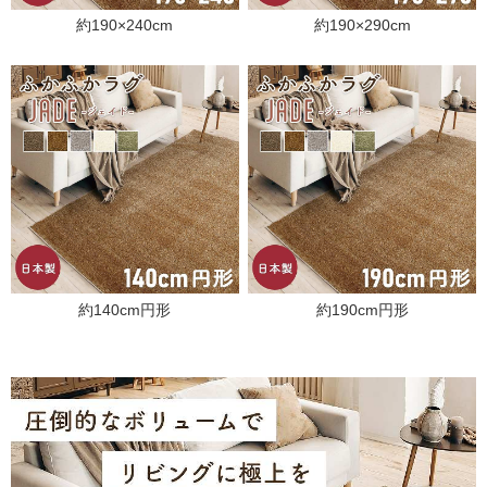
約190×240cm
約190×290cm
約140cm円形
約190cm円形