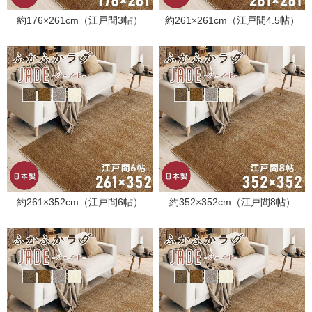
約176×261cm（江戸間3帖）
約261×261cm（江戸間4.5帖）
約261×352cm（江戸間6帖）
約352×352cm（江戸間8帖）