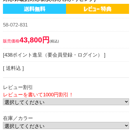
58-072-831
43,800円
販売価格
(税込)
[438ポイント進呈（要会員登録・ログイン） ]
[ 送料込 ]
レビュー割引
レビューを書いて1000円割引！
在庫／カラー