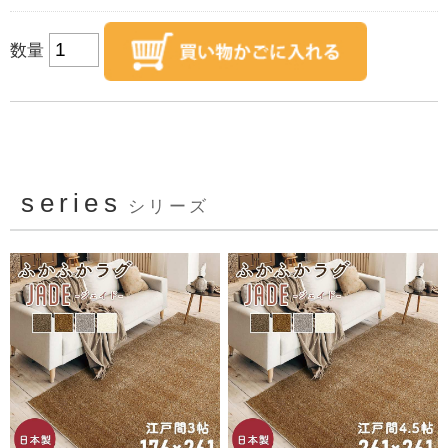
数量
series
シリーズ