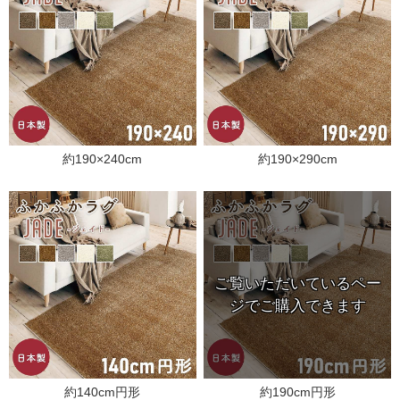
約190×240cm
約190×290cm
約140cm円形
約190cm円形