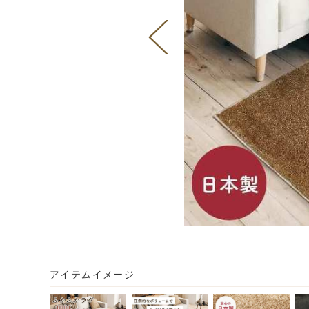
アイテムイメージ