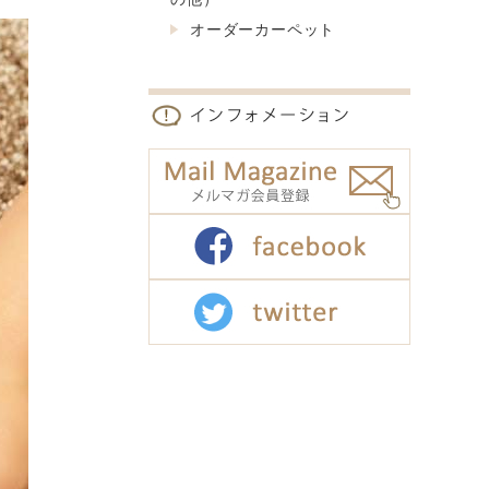
オーダーカーペット