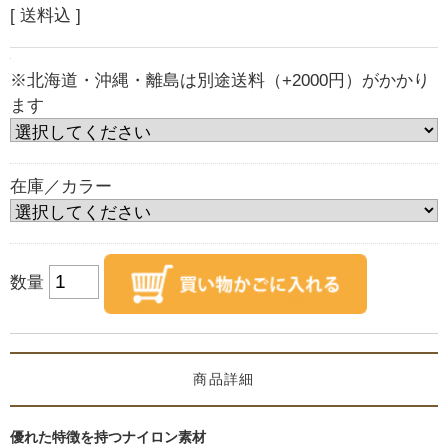
[ 送料込 ]
※北海道・沖縄・離島は別途送料（+2000円）がかかり
ます
在庫／カラー
数量
商品詳細
優れた特徴を持つナイロン素材