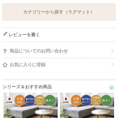
カテゴリーから探す（ラグマット）
レビューを書く
商品についてのお問い合わせ
お気に入りに登録
シリーズ＆おすすめ商品