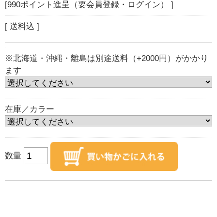
[990ポイント進呈（要会員登録・ログイン） ]
[ 送料込 ]
※北海道・沖縄・離島は別途送料（+2000円）がかかり
ます
在庫／カラー
数量