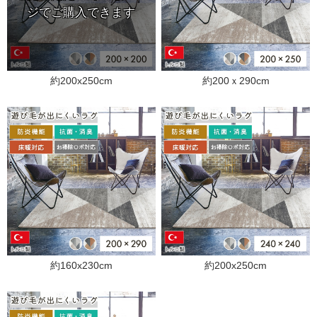
約200x250cm
約200ｘ290cm
約160x230cm
約200x250cm