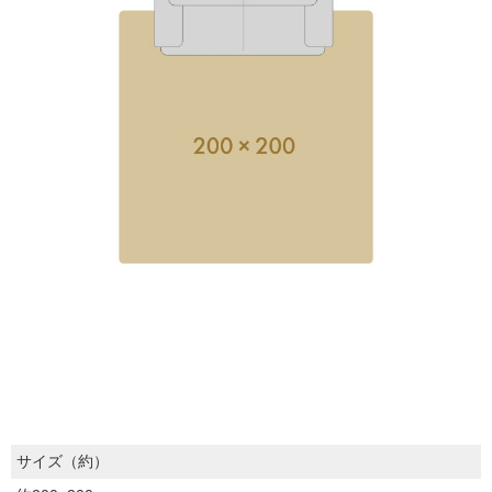
サイズ（約）