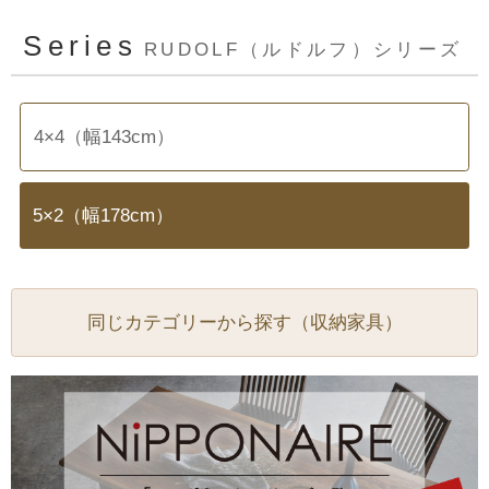
Series
RUDOLF（ルドルフ）シリーズ
4×4（幅143cm）
5×2（幅178cm）
同じカテゴリーから探す（収納家具）