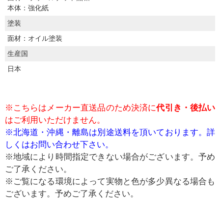
本体：強化紙
塗装
面材：オイル塗装
生産国
日本
※こちらはメーカー直送品のため決済に
代引き・後払い
はご利用いただけません。
※北海道・沖縄・離島は別途送料を頂いております。詳
しくはお問い合わせ下さい。
※地域により時間指定できない場合がございます。予め
ご了承ください。
※ご覧になる環境によって実物と色が多少異なる場合も
ございます。予めご了承ください。