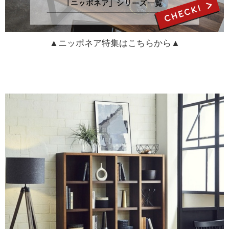
▲ニッポネア特集はこちらから▲