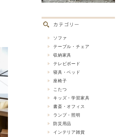
ソファ
テーブル・チェア
収納家具
テレビボード
寝具・ベッド
座椅子
こたつ
キッズ・学習家具
書斎・オフィス
ランプ・照明
防災用品
インテリア雑貨