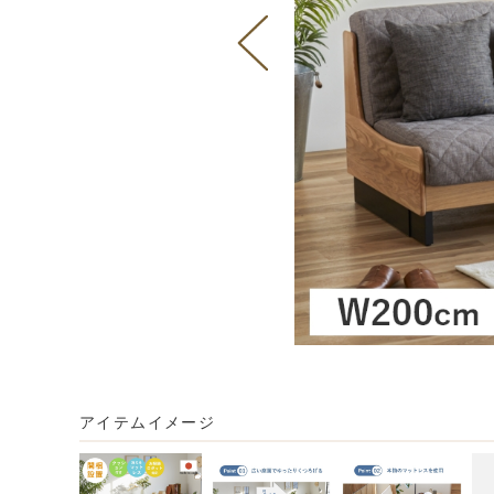
アイテムイメージ