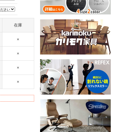
在庫
×
×
×
×