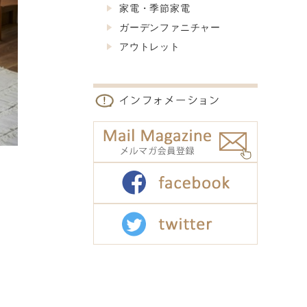
家電・季節家電
ガーデンファニチャー
アウトレット