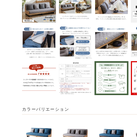
カラーバリエーション