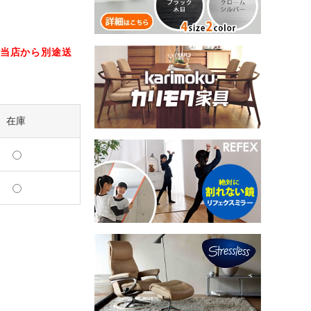
当店から別途送
在庫