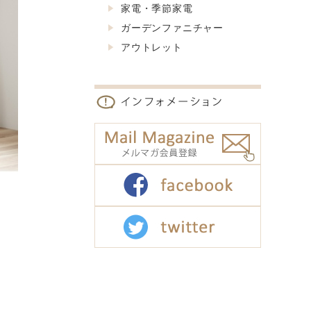
家電・季節家電
ガーデンファニチャー
アウトレット