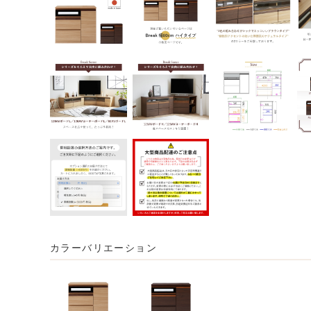
カラーバリエーション