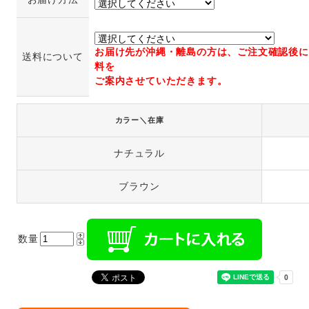
お届け先が沖縄・離島の方は、ご注文確認後に
送料について
料を
ご案内させていただきます。
カラー＼在庫
ナチュラル
ブラウン
数量