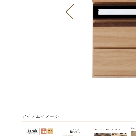
アイテムイメージ