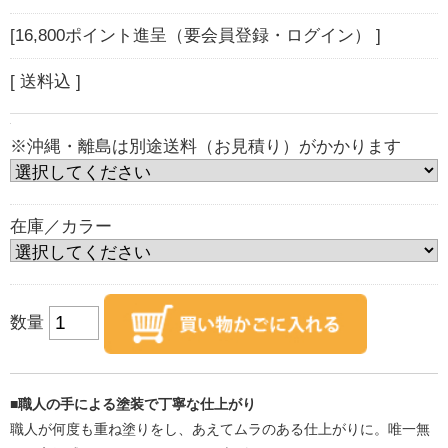
[16,800ポイント進呈（要会員登録・ログイン） ]
[ 送料込 ]
※沖縄・離島は別途送料（お見積り）がかかります
在庫／カラー
数量
■職人の手による塗装で丁寧な仕上がり
職人が何度も重ね塗りをし、あえてムラのある仕上がりに。唯一無