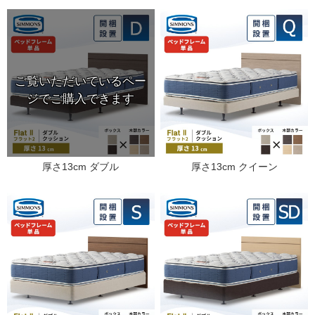
厚さ13cm ダブル
厚さ13cm クイーン