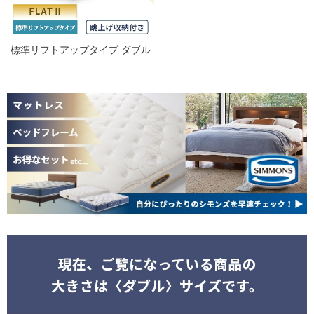
標準リフトアップタイプ ダブル