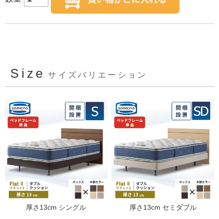
Size
サイズバリエーション
厚さ13cm シングル
厚さ13cm セミダブル