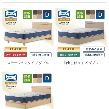
ステーションタイプ ダブル
抽出し付タイプ ダブル