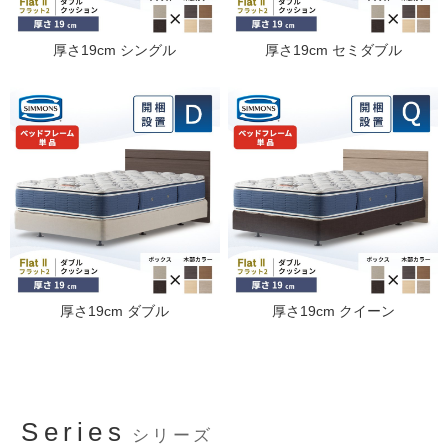
厚さ19cm シングル
厚さ19cm セミダブル
厚さ19cm ダブル
厚さ19cm クイーン
Series
シリーズ