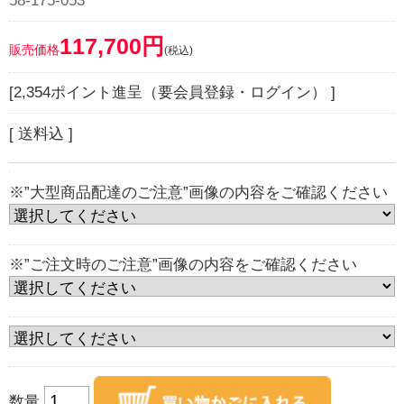
58-175-053
117,700円
販売価格
(税込)
[2,354ポイント進呈（要会員登録・ログイン） ]
[ 送料込 ]
※”大型商品配達のご注意”画像の内容をご確認ください
※”ご注文時のご注意”画像の内容をご確認ください
数量