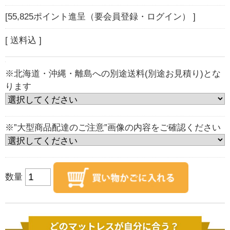
[55,825ポイント進呈（要会員登録・ログイン） ]
[ 送料込 ]
※北海道・沖縄・離島への別途送料(別途お見積り)とな
ります
※”大型商品配達のご注意”画像の内容をご確認ください
数量