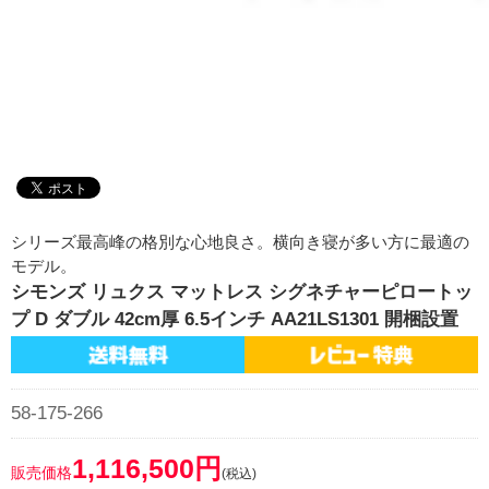
シリーズ最高峰の格別な心地良さ。横向き寝が多い方に最適の
モデル。
シモンズ リュクス マットレス シグネチャーピロートッ
プ D ダブル 42cm厚 6.5インチ AA21LS1301 開梱設置
58-175-266
1,116,500円
販売価格
(税込)