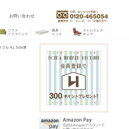
お問い合わせ
ソファ
寝具・
ストレスレス
ソファベッド
ベッド
チェア
ル 41.5cm厚