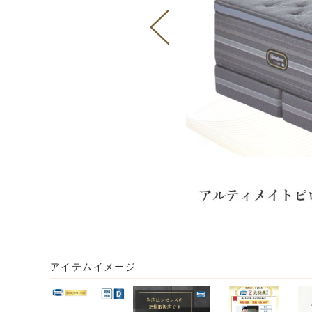
アイテムイメージ