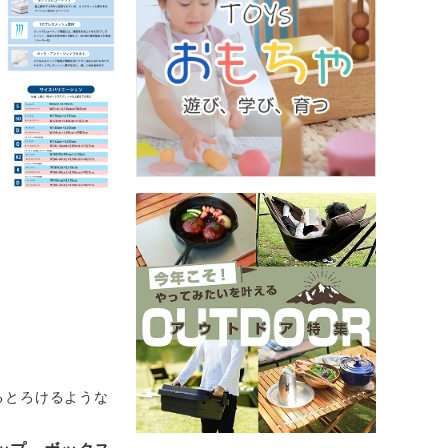
るとろけるような