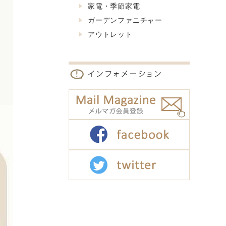
家電・季節家電
ガーデンファニチャー
アウトレット