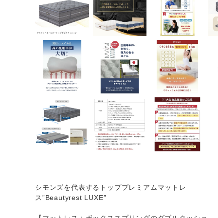
シモンズを代表するトッププレミアムマットレ
ス”Beautyrest LUXE”
【マットレス＋ボックススプリングのダブルクッショ