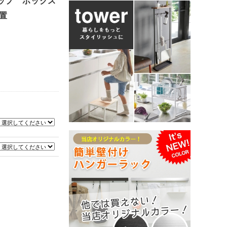
トップ ボックス
設置