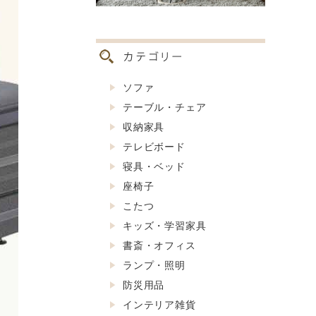
ソファ
テーブル・チェア
収納家具
テレビボード
寝具・ベッド
座椅子
こたつ
キッズ・学習家具
書斎・オフィス
ランプ・照明
防災用品
インテリア雑貨