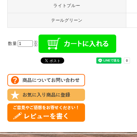
ライトブルー
テールグリーン
数量