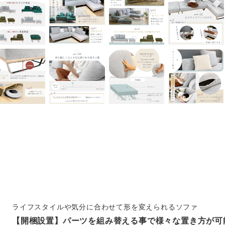
ライフスタイルや気分に合わせて形を変えられるソファ
【開梱設置】パーツを組み替える事で様々な置き方が可