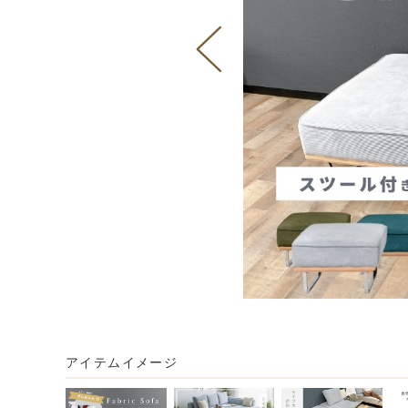
アイテムイメージ