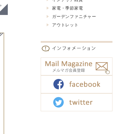
家電・季節家電
ガーデンファニチャー
アウトレット