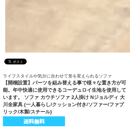
ライフスタイルや気分に合わせて形を変えられるソファ
【開梱設置】パーツを組み替える事で様々な置き方が可
能。年中快適に使用できるコーデュロイ生地を使用して
います。 ソファ カウチソファ 2人掛け Nジョルディ 大
川全家具 (一人暮らし/クッション付き/ソファー/ファブ
リック/木製/スチール)