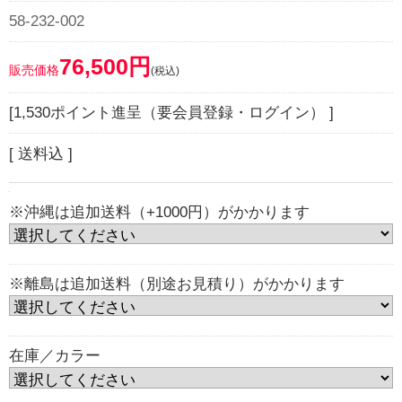
58-232-002
76,500円
販売価格
(税込)
[1,530ポイント進呈（要会員登録・ログイン） ]
[ 送料込 ]
※沖縄は追加送料（+1000円）がかかります
※離島は追加送料（別途お見積り）がかかります
在庫／カラー