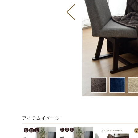
アイテムイメージ