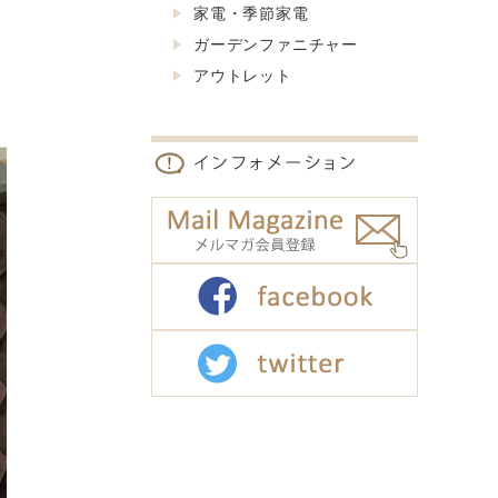
家電・季節家電
ガーデンファニチャー
アウトレット