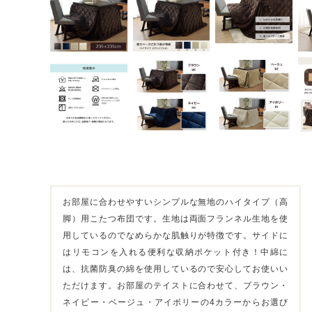
お部屋に合わせやすいシンプルな無地のハイタイプ（高
脚）用こたつ布団です。生地は両面フランネル生地を使
用しているのでなめらかな肌触りが特徴です。サイドに
はリモコンを入れる便利な収納ポケット付き！中綿に
は、抗菌防臭の綿を使用しているので安心してお使いい
ただけます。お部屋のテイストに合わせて、ブラウン・
ネイビー・ベージュ・アイボリーの4カラーからお選び