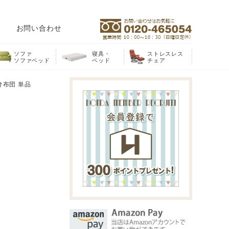
お問い合わせ
ソファ
寝具・
ストレスレス
ソファベッド
ベッド
チェア
布団 単品