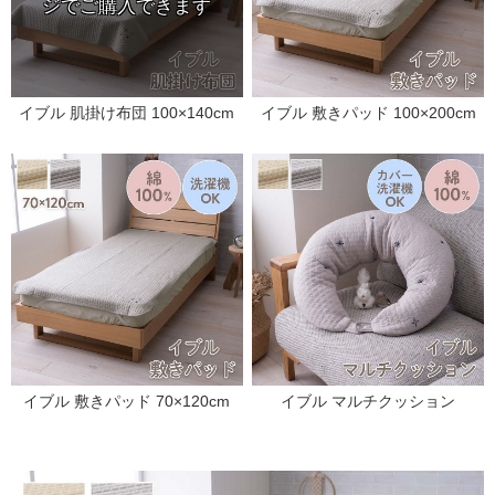
イブル 肌掛け布団 100×140cm
イブル 敷きパッド 100×200cm
イブル 敷きパッド 70×120cm
イブル マルチクッション