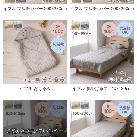
イブル マルチカバー 200×250cm
イブル マルチカバー 200×200cm
イブル おくるみ
イブル 肌掛け布団 140×190cm