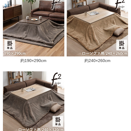
約190×290cm
約240×260cm