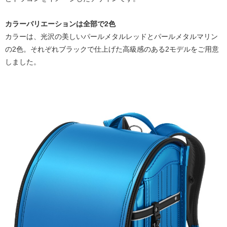
カラーバリエーションは全部で2色
カラーは、光沢の美しいパールメタルレッドとパールメタルマリン
の2色。それぞれブラックで仕上げた高級感のある2モデルをご用意
しました。