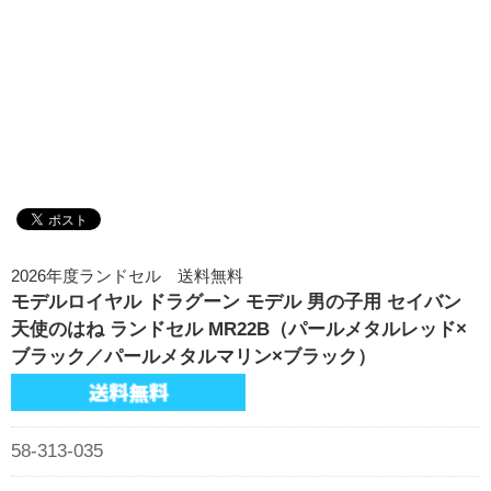
2026年度ランドセル 送料無料
モデルロイヤル ドラグーン モデル 男の子用 セイバン
天使のはね ランドセル MR22B（パールメタルレッド×
ブラック／パールメタルマリン×ブラック）
58-313-035