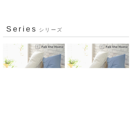
Series
シリーズ
ピローケース Mサイズ
ピローケース Lサイズ