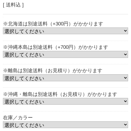
[ 送料込 ]
※北海道は別途送料（+300円）がかかります
※沖縄本島は別途送料（+700円）がかかります
※離島は別途送料（お見積り）がかかります
※沖縄・離島は別途送料（お見積り）がかかります
在庫／カラー