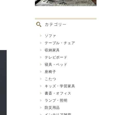
ソファ
テーブル・チェア
収納家具
テレビボード
寝具・ベッド
座椅子
こたつ
キッズ・学習家具
書斎・オフィス
ランプ・照明
防災用品
インテリア雑貨