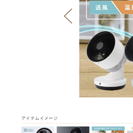
アイテムイメージ