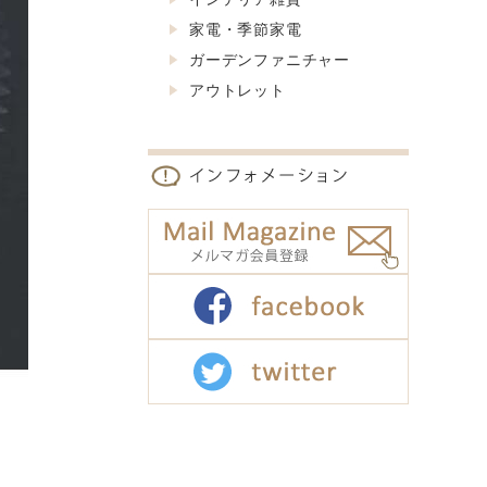
家電・季節家電
ガーデンファニチャー
アウトレット