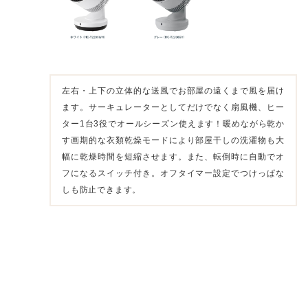
左右・上下の立体的な送風でお部屋の遠くまで風を届け
ます。サーキュレーターとしてだけでなく扇風機、ヒー
ター1台3役でオールシーズン使えます！暖めながら乾か
す画期的な衣類乾燥モードにより部屋干しの洗濯物も大
幅に乾燥時間を短縮させます。また、転倒時に自動でオ
フになるスイッチ付き。オフタイマー設定でつけっぱな
しも防止できます。