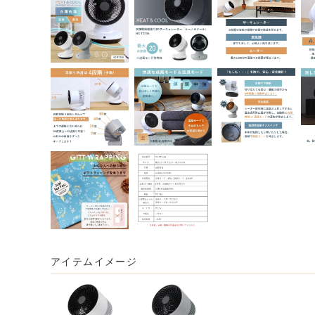
アイテムイメージ