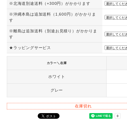
※北海道別途送料（+300円）がかかります
※沖縄本島は追加送料（1,600円）がかかりま
す
※離島は追加送料（別途お見積り）がかかりま
す
★ラッピングサービス
カラー＼在庫
ホワイト
グレー
在庫切れ