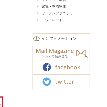
家電・季節家電
ガーデンファニチャー
アウトレット