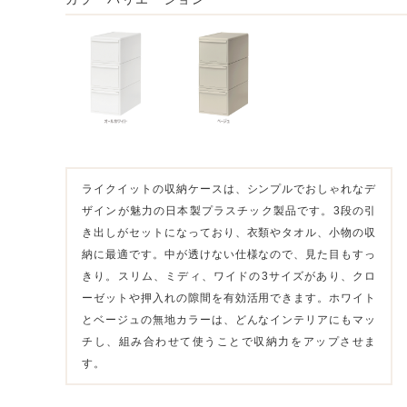
ライクイットの収納ケースは、シンプルでおしゃれなデ
ザインが魅力の日本製プラスチック製品です。3段の引
き出しがセットになっており、衣類やタオル、小物の収
納に最適です。中が透けない仕様なので、見た目もすっ
きり。スリム、ミディ、ワイドの3サイズがあり、クロ
ーゼットや押入れの隙間を有効活用できます。ホワイト
とベージュの無地カラーは、どんなインテリアにもマッ
チし、組み合わせて使うことで収納力をアップさせま
す。