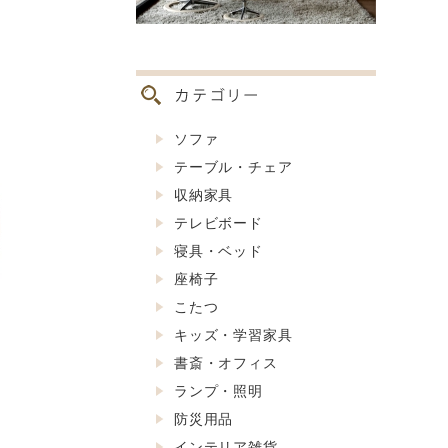
ソファ
テーブル・チェア
収納家具
テレビボード
寝具・ベッド
座椅子
こたつ
キッズ・学習家具
書斎・オフィス
ランプ・照明
防災用品
インテリア雑貨