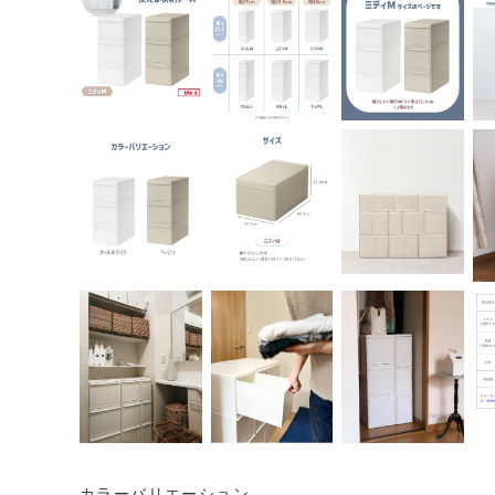
カラーバリエーション