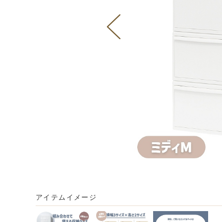
アイテムイメージ