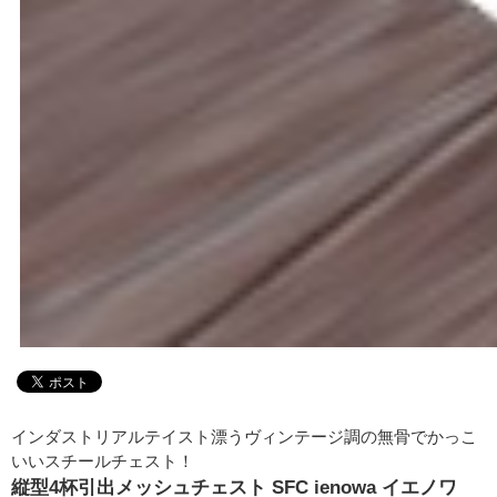
インダストリアルテイスト漂うヴィンテージ調の無骨でかっこ
いいスチールチェスト！
縦型4杯引出メッシュチェスト SFC ienowa イエノワ