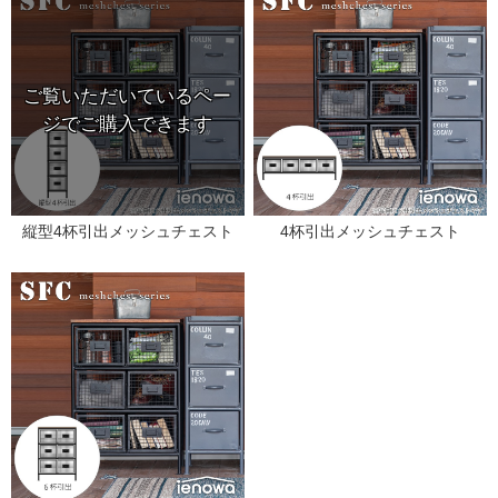
縦型4杯引出メッシュチェスト
4杯引出メッシュチェスト