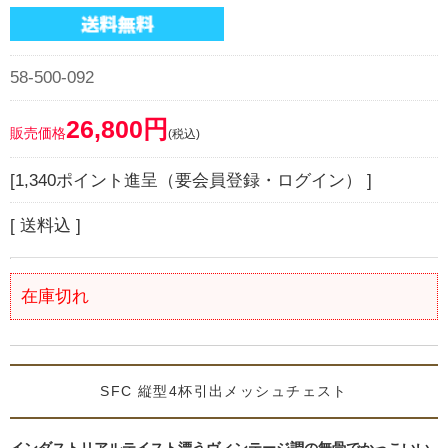
58-500-092
26,800円
販売価格
(税込)
[1,340ポイント進呈（要会員登録・ログイン） ]
[ 送料込 ]
在庫切れ
SFC 縦型4杯引出メッシュチェスト