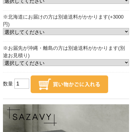
※北海道にお届けの方は別途送料がかかります(+3000
円)
※お届先が沖縄・離島の方は別途送料がかかります(別
途お見積り)
数量