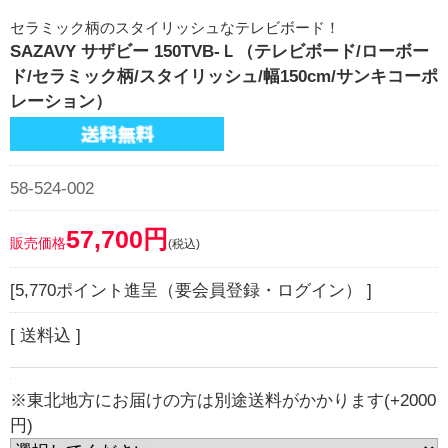
セラミック柄のスタイリッシュなテレビボード！
SAZAVY サザビー 150TVB-Ｌ（テレビボード/ローボー
ド/セラミック柄/スタイリッシュ/幅150cm/サンキコーポ
レーション）
58-524-002
57,700円
販売価格
(税込)
[5,770ポイント進呈（要会員登録・ログイン） ]
[ 送料込 ]
※東北地方にお届けの方は別途送料がかかります(+2000
円)