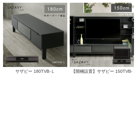
サザビー 180TVB-Ｌ
【開梱設置】サザビー 150TVB-
Ｍ