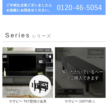
Series
シリーズ
サザビー TK7壁掛け金具
サザビー 150TVB-Ｌ