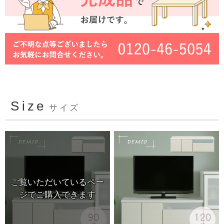
Size
サイズ