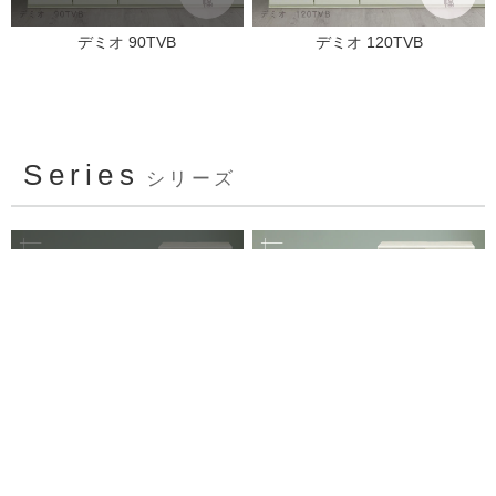
デミオ 90TVB
デミオ 120TVB
Series
シリーズ
デミオ 90TVB
デミオ 120TVB