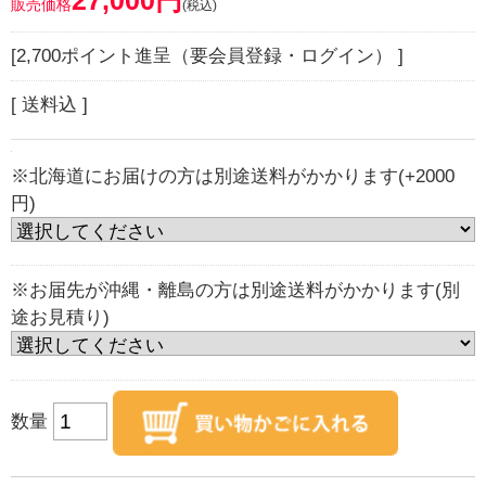
27,000円
販売価格
(税込)
[2,700ポイント進呈（要会員登録・ログイン） ]
[ 送料込 ]
※北海道にお届けの方は別途送料がかかります(+2000
円)
※お届先が沖縄・離島の方は別途送料がかかります(別
途お見積り)
数量