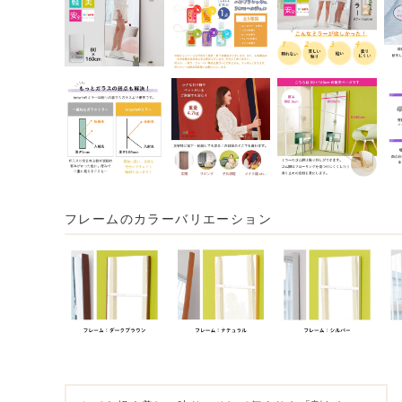
フレームのカラーバリエーション