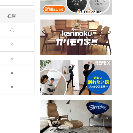
在庫
×
×
×
×