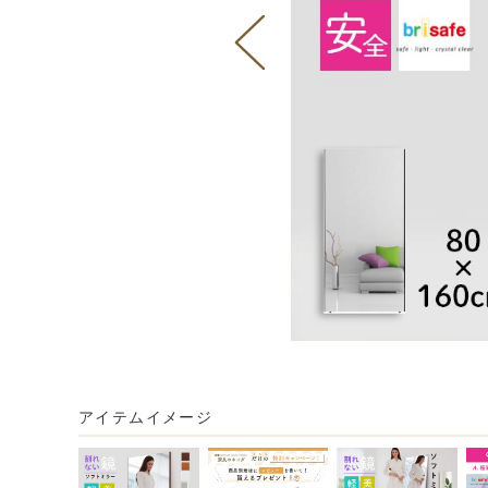
アイテムイメージ