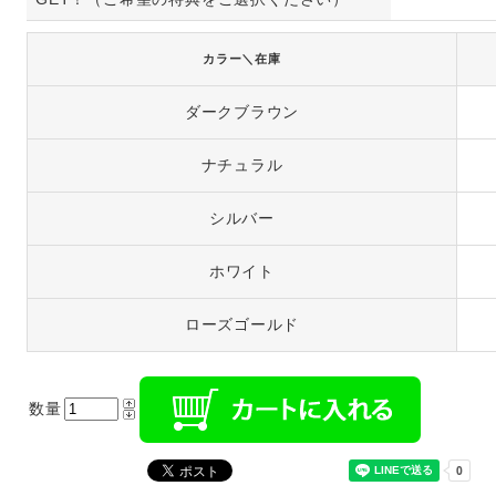
カラー＼在庫
ダークブラウン
ナチュラル
シルバー
ホワイト
ローズゴールド
数量