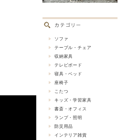
ソファ
テーブル・チェア
収納家具
テレビボード
寝具・ベッド
座椅子
こたつ
キッズ・学習家具
書斎・オフィス
ランプ・照明
防災用品
インテリア雑貨