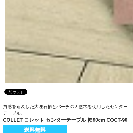
質感を追及した大理石柄とバーチの天然木を使用したセンター
テーブル。
COLLET コレット センターテーブル 幅90cm COCT-90