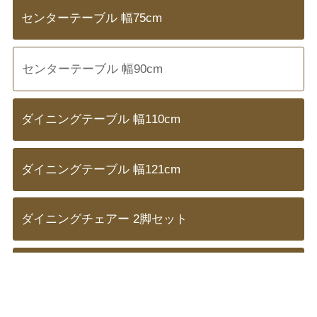
センターテーブル 幅75cm
センターテーブル 幅90cm
ダイニングテーブル 幅110cm
ダイニングテーブル 幅121cm
ダイニングチェアー 2脚セット
2段ラック 幅90cm