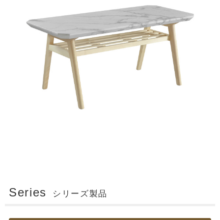
Series
シリーズ製品