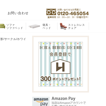
お問い合わせ
ソファ
寝具・
ストレスレス
ソファベッド
ベッド
チェア
丸形/サークル/ホワイ