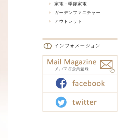
家電・季節家電
ガーデンファニチャー
アウトレット