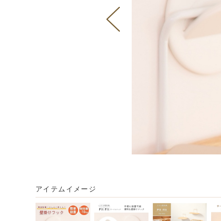
アイテムイメージ