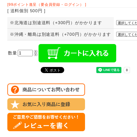
[99ポイント進呈（要会員登録・ログイン） ]
[ 送料個別 500円 ]
※北海道は別途送料（+300円）がかかります
※沖縄・離島は別途送料（+700円）がかかります
数量