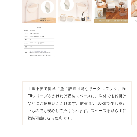
工事不要で簡単に壁に設置可能なサークルフック。Pit
Fitシリーズをかければ収納スペースに。単体でも鞄掛け
などにご使用いただけます。耐荷重3~10kgで少し重た
いものでも安心して掛けられます。スペースを取らずに
収納可能になり便利です。