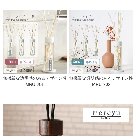
無機質な透明感のあるデザイン性
無機質な透明感のあるデザイン性
MRU-201
MRU-202