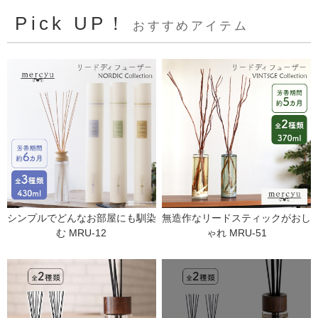
Pick UP！
おすすめアイテム
シンプルでどんなお部屋にも馴染
無造作なリードスティックがおし
む MRU-12
ゃれ MRU-51