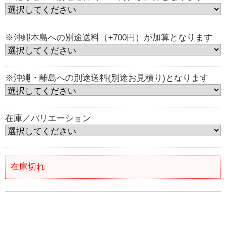
※沖縄本島への別途送料（+700円）が加算となります
※沖縄・離島への別途送料(別途お見積り)となります
在庫／バリエーション
在庫切れ