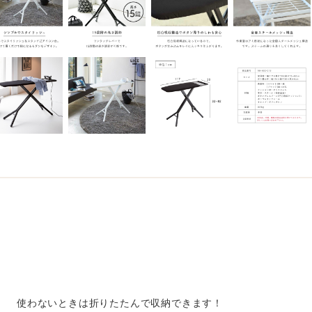
使わないときは折りたたんで収納できます！