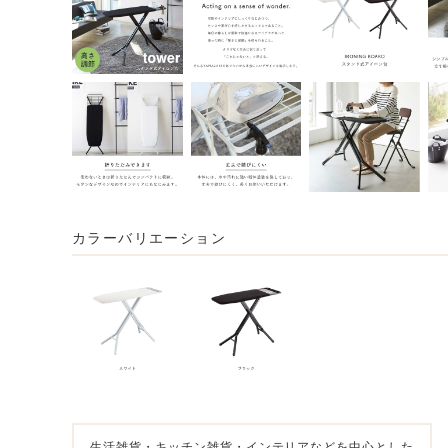
カラーバリエーション
生活雑貨・キッチン雑貨・インテリアなどを中心とした