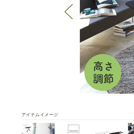
アイテムイメージ