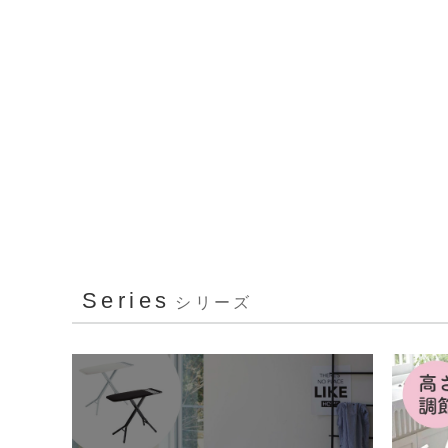
Series
シリーズ