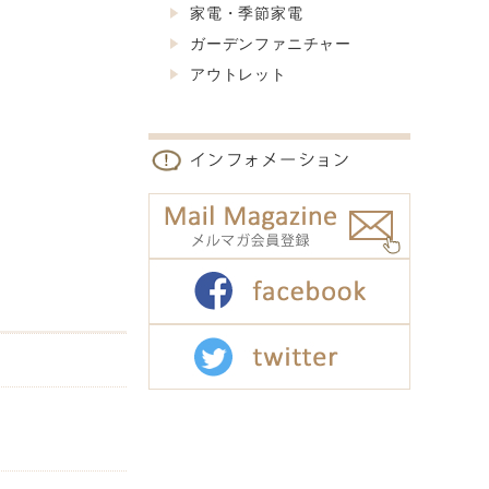
家電・季節家電
ガーデンファニチャー
アウトレット