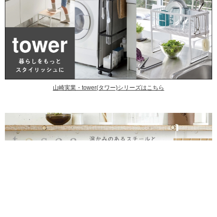
山崎実業・tower(タワー)シリーズはこちら