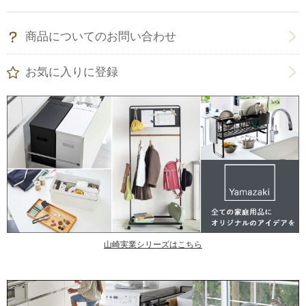
商品についてのお問い合わせ
お気に入りに登録
山崎実業シリーズはこちら