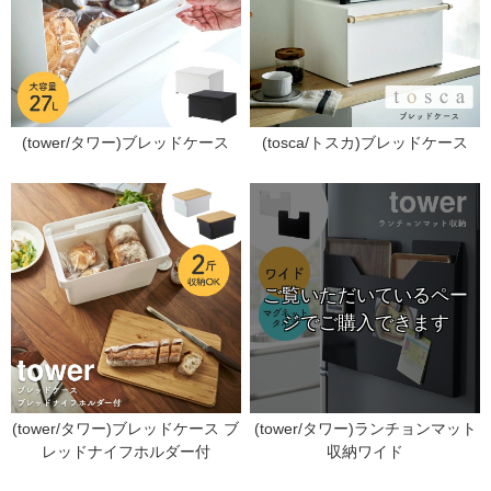
(tower/タワー)ブレッドケース
(tosca/トスカ)ブレッドケース
(tower/タワー)ブレッドケース ブ
(tower/タワー)ランチョンマット
レッドナイフホルダー付
収納ワイド