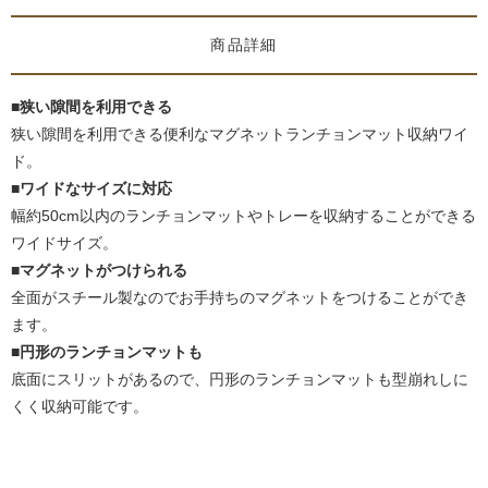
商品詳細
■狭い隙間を利用できる
狭い隙間を利用できる便利なマグネットランチョンマット収納ワイ
ド。
■ワイドなサイズに対応
幅約50cm以内のランチョンマットやトレーを収納することができる
ワイドサイズ。
■マグネットがつけられる
全面がスチール製なのでお手持ちのマグネットをつけることができ
ます。
■円形のランチョンマットも
底面にスリットがあるので、円形のランチョンマットも型崩れしに
くく収納可能です。