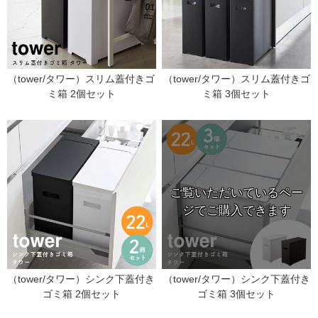
（tower/タワー）スリム蓋付きゴ
（tower/タワー）スリム蓋付きゴ
ミ箱 2個セット
ミ箱 3個セット
（tower/タワー）シンク下蓋付き
（tower/タワー）シンク下蓋付き
ゴミ箱 2個セット
ゴミ箱 3個セット