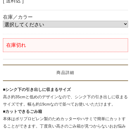
[ 送料込 ]
在庫／カラー
在庫切れ
商品詳細
■シンク下の引き出しに収まるサイズ
高さ約35cmと低めのデザインなので、シンク下の引き出しに収まる
サイズです。幅も約19cmなので並べてお使いいただけます。
■カットできるごみ箱
本体はポリプロピレン製のためカッターやハサミで簡単にカットす
ることができます。丁度良い高さのごみ箱が見つからないおお悩み