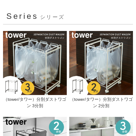
Series
シリーズ
（tower/タワー）分別ダストワゴ
（tower/タワー）分別ダストワゴ
ン 3分別
ン 2分別