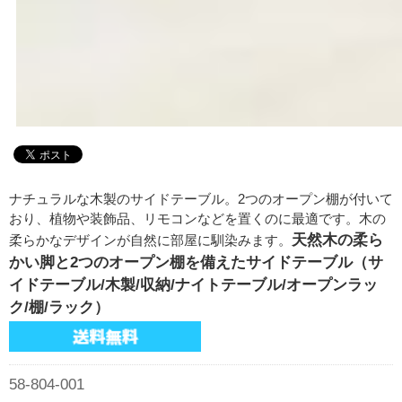
ナチュラルな木製のサイドテーブル。2つのオープン棚が付いて
おり、植物や装飾品、リモコンなどを置くのに最適です。木の
天然木の柔ら
柔らかなデザインが自然に部屋に馴染みます。
かい脚と2つのオープン棚を備えたサイドテーブル（サ
イドテーブル/木製/収納/ナイトテーブル/オープンラッ
ク/棚/ラック）
58-804-001