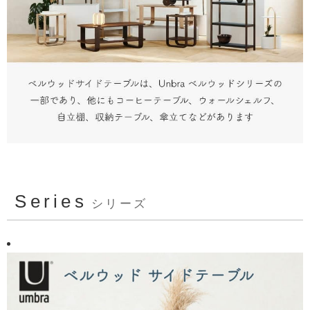
Series
シリーズ