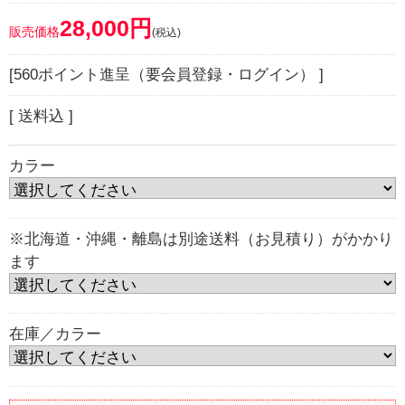
28,000円
販売価格
(税込)
[560ポイント進呈（要会員登録・ログイン） ]
[ 送料込 ]
カラー
※北海道・沖縄・離島は別途送料（お見積り）がかかり
ます
在庫／カラー