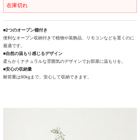
在庫切れ
■2つのオープン棚付き
便利なオープン収納付きで植物や装飾品、リモコンなどを置くのに
最適です。
■自然の温もり感じるデザイン
柔らかくナチュラルな雰囲気のデザインでお部屋に温もりを。
■安心の収納量
耐荷重は80kgまで。安心して収納できます。