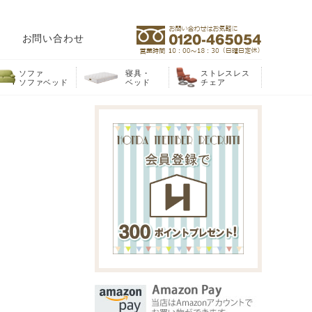
お問い合わせ
ソファ
寝具・
ストレスレス
ソファベッド
ベッド
チェア