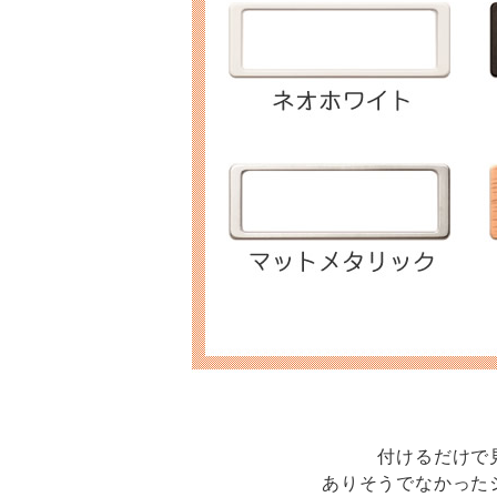
付けるだけで
ありそうでなかった