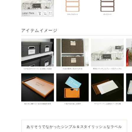
アイテムイメージ
ありそうでなかったシンプル＆スタイリッシュなラベル