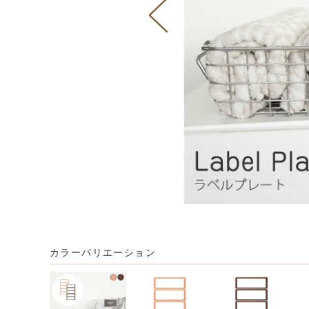
カラーバリエーション