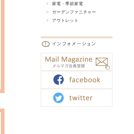
家電・季節家電
ガーデンファニチャー
アウトレット