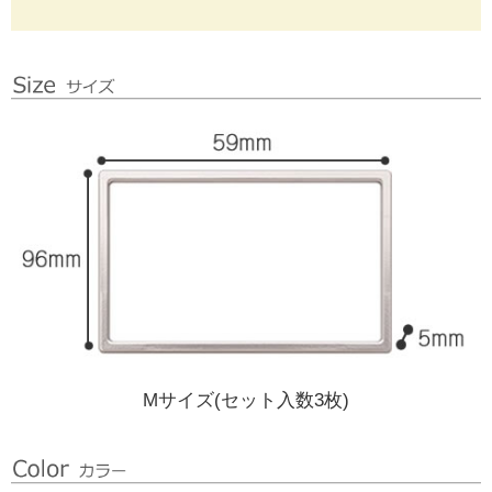
Mサイズ(セット入数3枚)