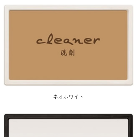
ネオホワイト