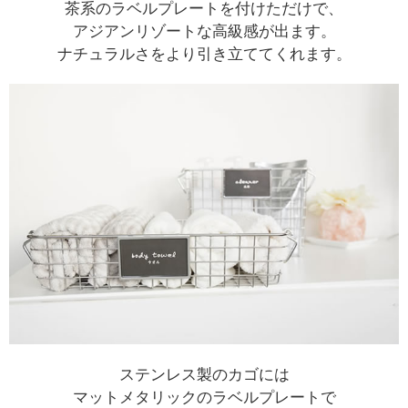
茶系のラベルプレートを付けただけで、
アジアンリゾートな高級感が出ます。
ナチュラルさをより引き立ててくれます。
ステンレス製のカゴには
マットメタリックのラベルプレートで