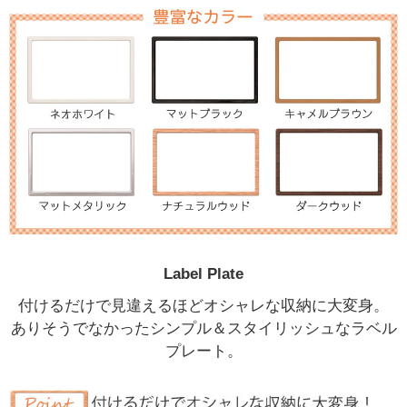
Label Plate
付けるだけで見違えるほどオシャレな収納に大変身。
ありそうでなかったシンプル＆スタイリッシュなラベル
プレート。