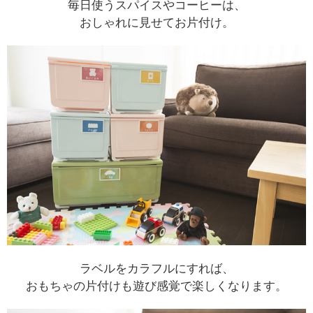
毎日使うスパイスやコーヒーは、
おしゃれに見せてお片付け。
ラベルをカラフルにすれば、
おもちゃの片付けも遊び感覚で楽しくなります。