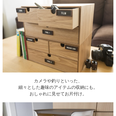
カメラや釣りといった、
細々とした趣味のアイテムの収納にも。
おしゃれに見せてお片付け。