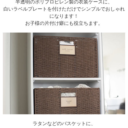
半透明のポリプロピレン製の衣装ケースに、
白いラベルプレートを付けただけでシンプルでおしゃれ
になります！
お子様の片付け癖にも役立ちます。
ラタンなどのバスケットに、