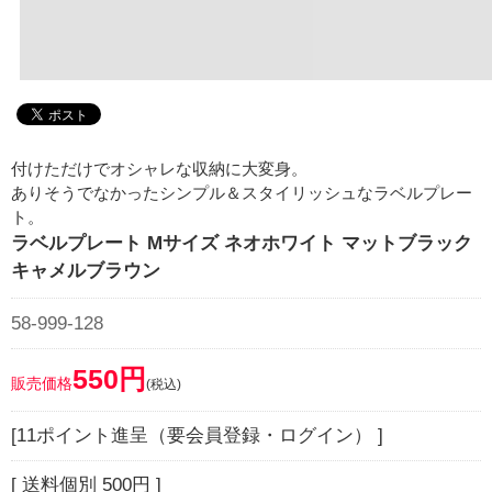
付けただけでオシャレな収納に大変身。
ありそうでなかったシンプル＆スタイリッシュなラベルプレー
ト。
ラベルプレート Mサイズ ネオホワイト マットブラック
キャメルブラウン
58-999-128
550円
販売価格
(税込)
[11ポイント進呈（要会員登録・ログイン） ]
[ 送料個別 500円 ]