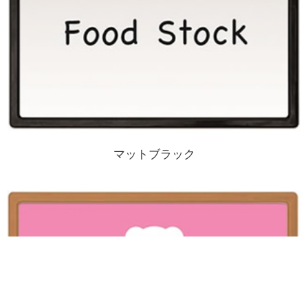
マットブラック