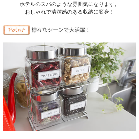
ホテルのスパのような雰囲気になります。
おしゃれで清潔感のある収納に変身！