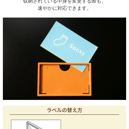
収納されている中身を変更する際も、
速やかに対応できます。