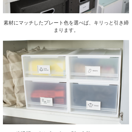
素材にマッチしたプレート色を選べば、キリっと引き締
まります。