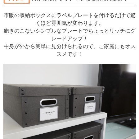
市販の収納ボックスにラベルプレートを付けるだけで驚
くほど雰囲気が変わります。
飽きのこないシンプルなプレートでちょっとリッチにグ
レードアップ！
中身が外から簡単に見分けられるので、ご家庭にもオス
スメです！