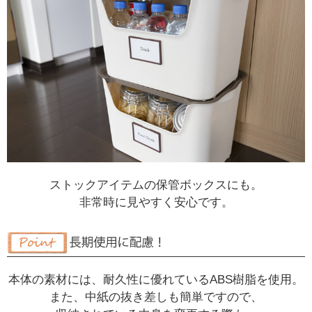
ストックアイテムの保管ボックスにも。
非常時に見やすく安心です。
本体の素材には、耐久性に優れているABS樹脂を使用。
また、中紙の抜き差しも簡単ですので、