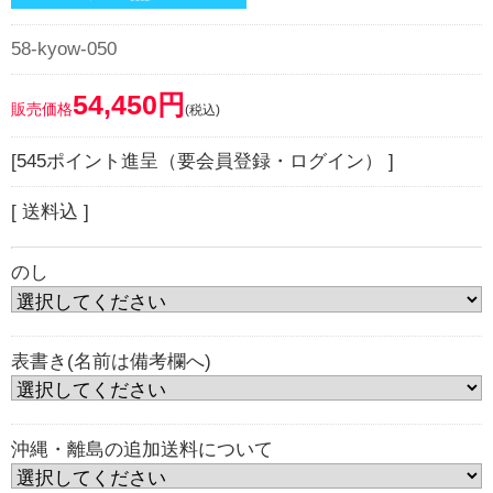
58-kyow-050
54,450円
販売価格
(税込)
[545ポイント進呈（要会員登録・ログイン） ]
[ 送料込 ]
のし
表書き(名前は備考欄へ)
沖縄・離島の追加送料について