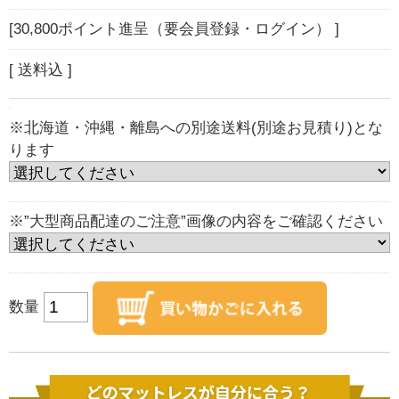
[30,800ポイント進呈（要会員登録・ログイン） ]
[ 送料込 ]
※北海道・沖縄・離島への別途送料(別途お見積り)とな
ります
※”大型商品配達のご注意”画像の内容をご確認ください
数量