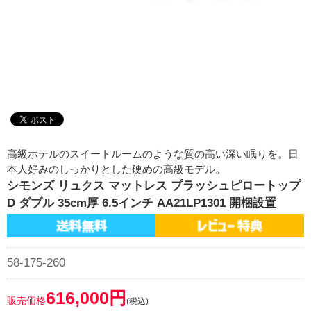
高級ホテルのスイートルームのような質の高い深い眠りを。日
本人好みのしっかりとした硬めの高級モデル。
シモンズ リュクス マットレス プラッシュピロートップ
D ダブル 35cm厚 6.5インチ AA21LP1301 開梱設置
58-175-260
616,000円
販売価格
(税込)