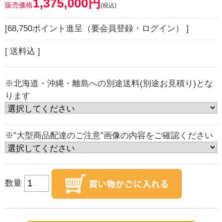
1,375,000円
販売価格
(税込)
[68,750ポイント進呈（要会員登録・ログイン） ]
[ 送料込 ]
※北海道・沖縄・離島への別途送料(別途お見積り)とな
ります
※”大型商品配達のご注意”画像の内容をご確認ください
数量