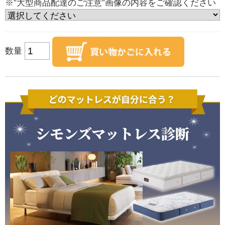
※”大型商品配達のご注意”画像の内容をご確認ください
数量