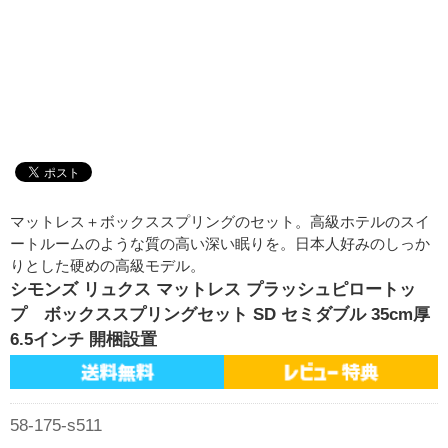
マットレス＋ボックススプリングのセット。高級ホテルのスイ
ートルームのような質の高い深い眠りを。日本人好みのしっか
りとした硬めの高級モデル。
シモンズ リュクス マットレス プラッシュピロートッ
プ ボックススプリングセット SD セミダブル 35cm厚
6.5インチ 開梱設置
58-175-s511