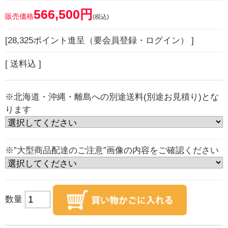
566,500円
販売価格
(税込)
[28,325ポイント進呈（要会員登録・ログイン） ]
[ 送料込 ]
※北海道・沖縄・離島への別途送料(別途お見積り)とな
ります
※”大型商品配達のご注意”画像の内容をご確認ください
数量