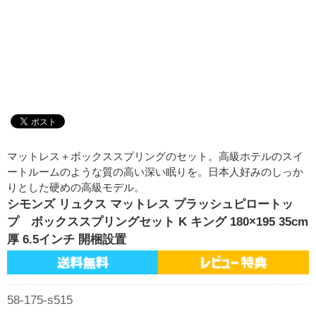
マットレス＋ボックススプリングのセット。高級ホテルのスイ
ートルームのような質の高い深い眠りを。日本人好みのしっか
りとした硬めの高級モデル。
シモンズ リュクス マットレス プラッシュピロートッ
プ ボックススプリングセット K キング 180×195 35cm
厚 6.5インチ 開梱設置
58-175-s515