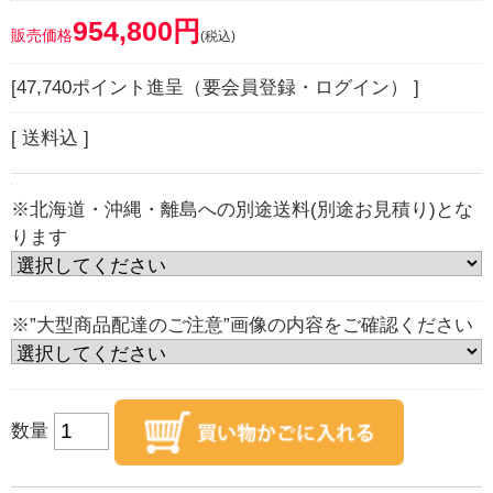
954,800円
販売価格
(税込)
[47,740ポイント進呈（要会員登録・ログイン） ]
[ 送料込 ]
※北海道・沖縄・離島への別途送料(別途お見積り)とな
ります
※”大型商品配達のご注意”画像の内容をご確認ください
数量