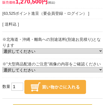
1,270,500円
販売価格
(税込)
[63,525ポイント進呈（要会員登録・ログイン） ]
[ 送料込 ]
※北海道・沖縄・離島への別途送料(別途お見積り)とな
ります
※”大型商品配達のご注意”画像の内容をご確認ください
数量