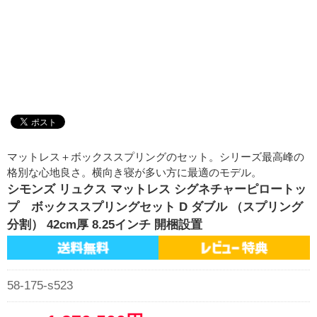
マットレス＋ボックススプリングのセット。シリーズ最高峰の
格別な心地良さ。横向き寝が多い方に最適のモデル。
シモンズ リュクス マットレス シグネチャーピロートッ
プ ボックススプリングセット D ダブル （スプリング
分割） 42cm厚 8.25インチ 開梱設置
58-175-s523