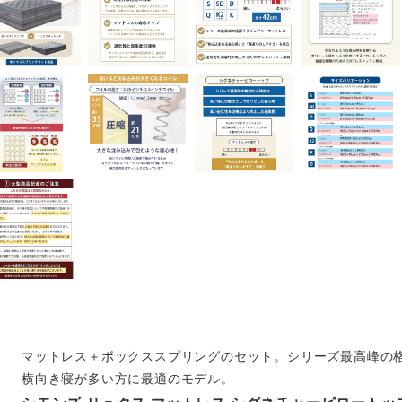
マットレス＋ボックススプリングのセット。シリーズ最高峰の
横向き寝が多い方に最適のモデル。