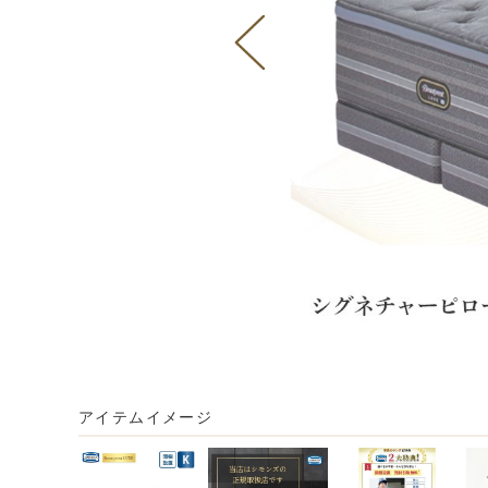
アイテムイメージ