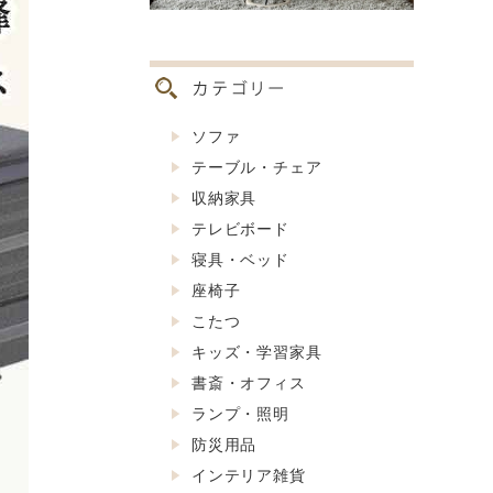
ソファ
テーブル・チェア
収納家具
テレビボード
寝具・ベッド
座椅子
こたつ
キッズ・学習家具
書斎・オフィス
ランプ・照明
防災用品
インテリア雑貨