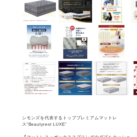
シモンズを代表するトッププレミアムマットレ
ス”Beautyrest LUXE”
【マットレス＋ボックススプリングのダブルクッショ