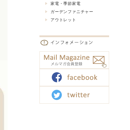
家電・季節家電
ガーデンファニチャー
アウトレット