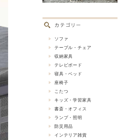
ソファ
テーブル・チェア
収納家具
テレビボード
寝具・ベッド
座椅子
こたつ
キッズ・学習家具
書斎・オフィス
ランプ・照明
防災用品
インテリア雑貨