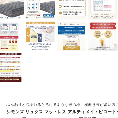
ふんわりと包まれるとろけるような寝心地。横向き寝が多い方
シモンズ リュクス マットレス アルティメイトピロートッ