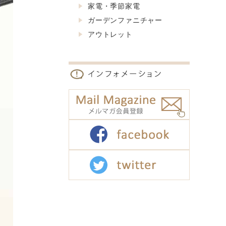
家電・季節家電
ガーデンファニチャー
アウトレット