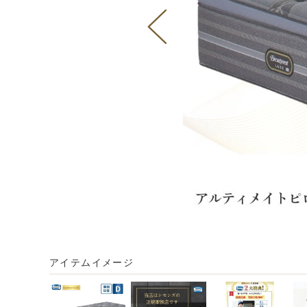
アイテムイメージ