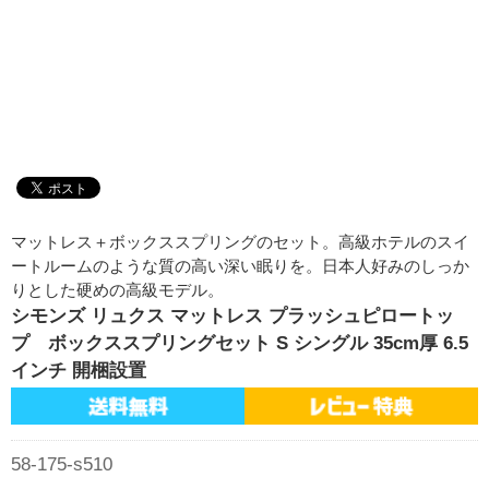
マットレス＋ボックススプリングのセット。高級ホテルのスイ
ートルームのような質の高い深い眠りを。日本人好みのしっか
りとした硬めの高級モデル。
シモンズ リュクス マットレス プラッシュピロートッ
プ ボックススプリングセット S シングル 35cm厚 6.5
インチ 開梱設置
58-175-s510