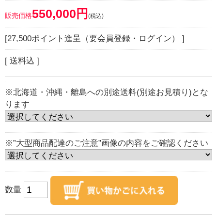
550,000円
販売価格
(税込)
[27,500ポイント進呈（要会員登録・ログイン） ]
[ 送料込 ]
※北海道・沖縄・離島への別途送料(別途お見積り)とな
ります
※”大型商品配達のご注意”画像の内容をご確認ください
数量