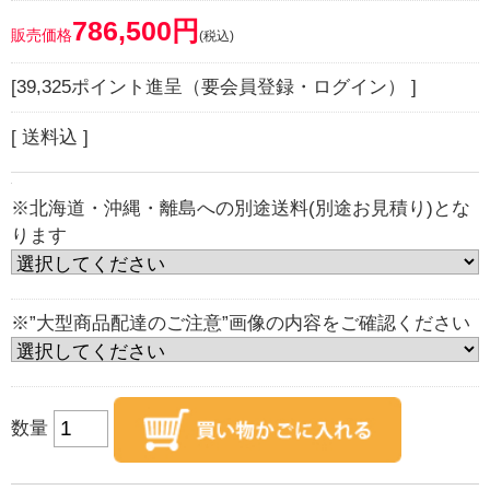
786,500円
販売価格
(税込)
[39,325ポイント進呈（要会員登録・ログイン） ]
[ 送料込 ]
※北海道・沖縄・離島への別途送料(別途お見積り)とな
ります
※”大型商品配達のご注意”画像の内容をご確認ください
数量