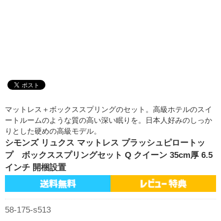
マットレス＋ボックススプリングのセット。高級ホテルのスイ
ートルームのような質の高い深い眠りを。日本人好みのしっか
りとした硬めの高級モデル。
シモンズ リュクス マットレス プラッシュピロートッ
プ ボックススプリングセット Q クイーン 35cm厚 6.5
インチ 開梱設置
58-175-s513