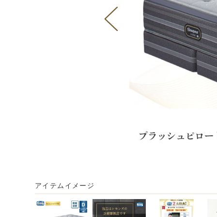
アイテムイメージ