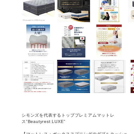
シモンズを代表するトッププレミアムマットレ
ス”Beautyrest LUXE”
【マットレス＋ボックススプリングのダブルクッショ