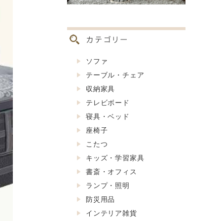
ソファ
テーブル・チェア
収納家具
テレビボード
寝具・ベッド
座椅子
こたつ
キッズ・学習家具
書斎・オフィス
ランプ・照明
防災用品
インテリア雑貨