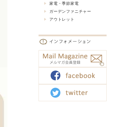
家電・季節家電
ガーデンファニチャー
アウトレット