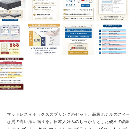
マットレス＋ボックススプリングのセット。高級ホテルのスイ
な質の高い深い眠りを。日本人好みのしっかりとした硬めの高